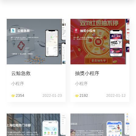
云鯨急救
抽獎小程序
小程序
小程序
2354
2022-01-23
2192
2022-01-12