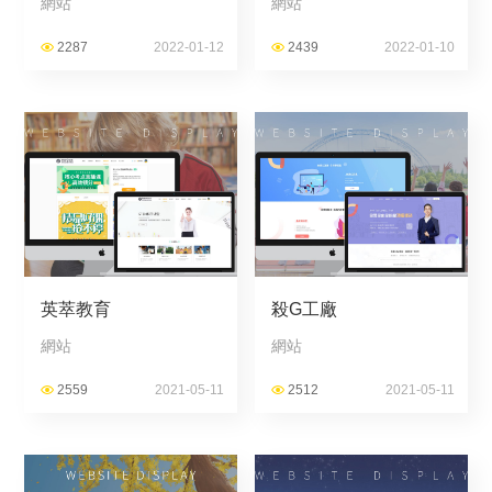
網站
網站
2287
2022-01-12
2439
2022-01-10
英萃教育
殺G工廠
網站
網站
2559
2021-05-11
2512
2021-05-11