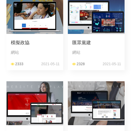
模擬政協
匯眾黨建
網站
網站
2333
2021-05-11
2328
2021-05-11