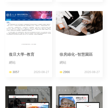
復旦大學--教育
徐房綠化--智慧園區
網站
網站
3057
2020-08-27
2966
2020-08-27