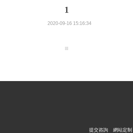
1
聯系我們
2020-09-16 15:16:34
提交咨詢
網站定制