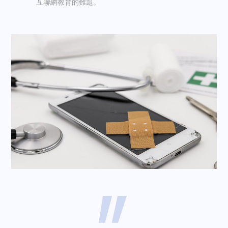
互聯網教育的難題。