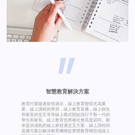
智慧教育解決方案
教育行業隨著疫情過后，線上教育變得尤為重
要。線上課程的學習，線上教育直播，線上師生
和家長的交互等等線上模式開始流行于新一代的
學生和家長。線上教育也將被社會高度認同。鄰
米提供成熟的線上家校通交互方案，線上課程與
直播方案以解決教育機構從實體教育轉型成線上