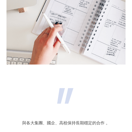
與各大集團、國企、高校保持長期穩定的合作 。