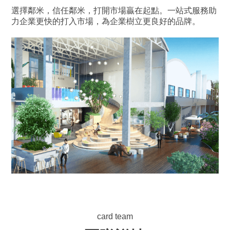
選擇鄰米，信任鄰米，打開市場贏在起點。一站式服務助
力企業更快的打入市場，為企業樹立更良好的品牌。
card team