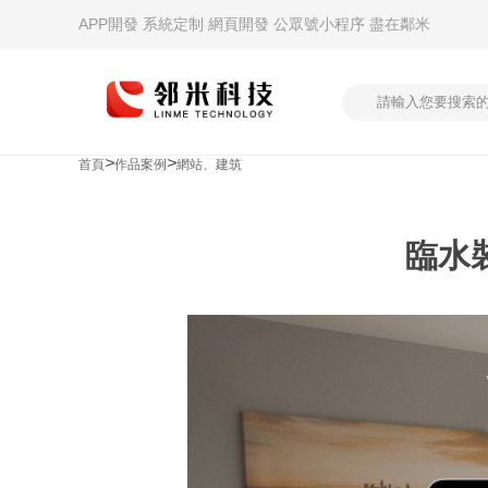
APP開發 系統定制 網頁開發 公眾號小程序 盡在鄰米
>
>
首頁
作品案例
網站、建筑
臨水