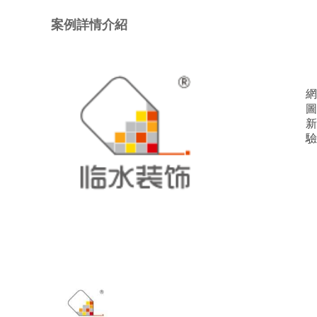
案例詳情介紹
網
圖
新
驗