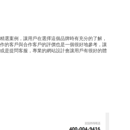
精選案例，讓用戶在選擇這個品牌時有充分的了解，
作的客戶與合作客戶的評價也是一個很好地參考，讓
或是提問客服，專業的網站設計會讓用戶有很好的體