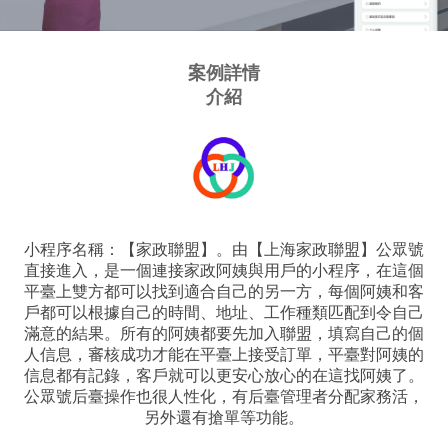
案例詳情
介紹
小程序名稱：【家政聯盟】。由【上海家政聯盟】公眾號
直接進入，是一個連接家政阿姨與用戶的小程序，在這個
平臺上雙方都可以找到適合自己的另一方，每個阿姨和客
戶都可以根據自己的時間、地址、工作種類匹配到令自己
滿意的結果。所有的阿姨都要先加入聯盟，填寫自己的個
人信息，審核成功才能在平臺上接受訂單，平臺對阿姨的
信息都有記錄，客戶就可以更安心放心的在這找阿姨了。
公眾號后臺操作也很人性化，有后臺管理者分配家務活，
另外還有搶單等功能。