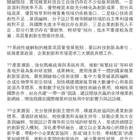
關鍵階段，實現種業科技自立自強仍存在不少短板和挑戰。一是
資源利用效率不高，優勢種質未能充分轉化為創新成果，部分高
端蔬菜、優質牧草和特種畜禽領域仍依賴進口。二是核心技術原
創性不足，基因編輯、分子設計育種等關鍵領域的自主專利儲備
相對不足，與國際先進水平相比存在差距。三是企業創新投入不
足，部分行業仍存在“重銷售、輕研發”傾向，低水平重復較為普
遍，高質量創新生態亟待形成。
??系統性破解制約種業高質量發展瓶頸，要以科技創新為牽引，
統籌產業政策、企業創新和市場需求三大層面具體工作。
??產業層面，強化戰略統籌與系統布局。推動“南繁硅谷”等科研
基地升級為集科研攻關、成果轉化、應用推廣于一體的國家種業
創新策源地。聚焦關鍵核心技術攻關，集中力量突破基因編輯、
合成生物學等前沿領域，加快構建國家級育種大數據中心和基因
資源共享體系，推動數字化技術與生物技術融合應用。積極拓展
國際合作，結合共建“一帶一路”倡議，建設開放共贏的全球種業創
新網絡，增強我國在國際種業科技格局中的影響力與話語權。
??企業層面，充分發揮創新主體作用，構建高效協同的產業創新
體系。通過財政補貼、稅收優惠和金融支持等，鼓勵企業加大在
基因編輯、智能設計育種等前沿領域的研發投入，形成持續穩定
的創新投入機制。深化產學研融合，建立以企業為核心的聯合創
新平臺，帶動中小企業配套協同，形成“鏈主引領、專精配套”的產
業組織體系。推動企業間的創新協作，減少重復性研發，提升行