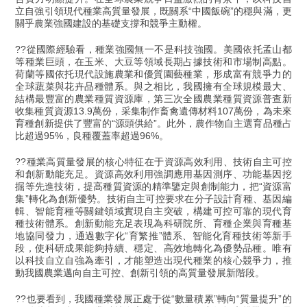
立自強引領現代種業高質量發展，既關系“中國飯碗”的穩與滿，更
關乎農業強國建設的基礎支撐和競爭主動權。
??從國際經驗看，種業強國無一不是科技強國。美國依托孟山都
等種業巨頭，在玉米、大豆等領域長期占據技術和市場制高點。
荷蘭等國依托現代設施農業和優質園藝種業，形成富有競爭力的
全球蔬菜與花卉品種體系。與之相比，我國擁有全球規模最大、
結構最豐富的農業種質資源庫，第三次全國農業種質資源普查新
收集種質資源13.9萬份，采集制作畜禽遺傳材料107萬份，為未來
育種創新提供了豐富的“源頭供給”。此外，農作物自主選育品種占
比超過95%，良種覆蓋率超過96%。
??種業高質量發展的核心特征在于資源高效利用、技術自主可控
和創新動能充足。資源高效利用強調應用基因測序、功能基因挖
掘等先進技術，提高種質資源的精準鑒定與創制能力，把“資源富
集”轉化為創新優勢。技術自主可控要求在分子設計育種、基因編
輯、智能育種等關鍵領域實現自主突破，構建可控可靠的現代育
種技術體系。創新動能充足表現為科研院所、育種企業與育種基
地協同發力，通過數字化“育繁推”體系、智能化育種技術等新手
段，使科研成果能夠持續、穩定、高效地轉化為優勢品種。唯有
以科技自立自強為牽引，才能塑造出現代種業的核心競爭力，推
動我國農業邁向自主可控、創新引領的高質量發展新階段。
??也要看到，我國種業發展正處于從“數量積累”轉向“質量提升”的